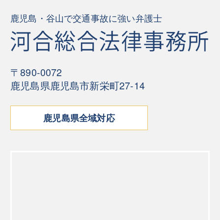
鹿児島・谷山で交通事故に強い弁護士
〒890-0072
鹿児島県鹿児島市新栄町27-14
鹿児島県全域対応