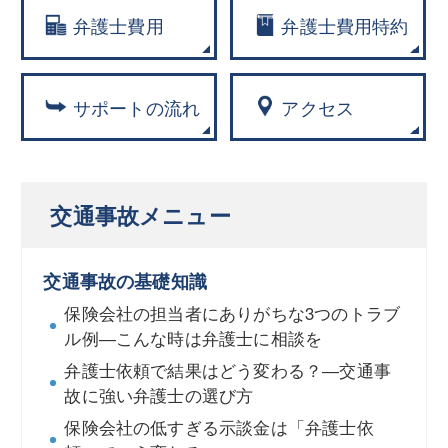
弁護士費用
弁護士費用特約
サポートの流れ
アクセス
交通事故メニュー
交通事故の基礎知識
保険会社の担当者にありがちな3つのトラブ
ル例―こんな時は弁護士に相談を
弁護士依頼で結果はどう変わる？―交通事
故に強い弁護士の選び方
保険会社の低すぎる示談金は「弁護士依