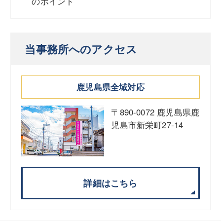
のポイント
当事務所へのアクセス
鹿児島県全域対応
〒890-0072 鹿児島県鹿
児島市新栄町27-14
詳細はこちら