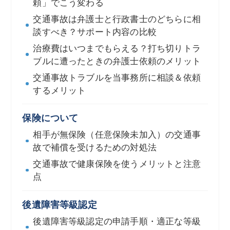
頼」でこう変わる
交通事故は弁護士と行政書士のどちらに相
談すべき？サポート内容の比較
治療費はいつまでもらえる？打ち切りトラ
ブルに遭ったときの弁護士依頼のメリット
交通事故トラブルを当事務所に相談＆依頼
するメリット
保険について
相手が無保険（任意保険未加入）の交通事
故で補償を受けるための対処法
交通事故で健康保険を使うメリットと注意
点
後遺障害等級認定
後遺障害等級認定の申請手順・適正な等級