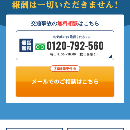
交通事故の
無料相談
はこちら
お気軽にお電話ください。
0120-792-560
毎日 9:00〜18:00 （祝日を除く）